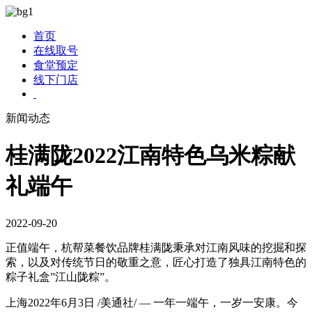
首页
在线取号
食堂预定
线下门店
新闻动态
桂满陇2022江南特色乌米粽献
礼端午
2022-09-20
正值端午，杭帮菜餐饮品牌桂满陇秉承对江南风味的挖掘和探
索，以及对传统节日的敬重之意，匠心打造了独具江南特色的
粽子礼盒”江山陇粽”。
上海
2022年6月3日
/美通社/ — 一年一端午，一岁一安康。今